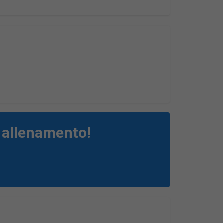
di allenamento!