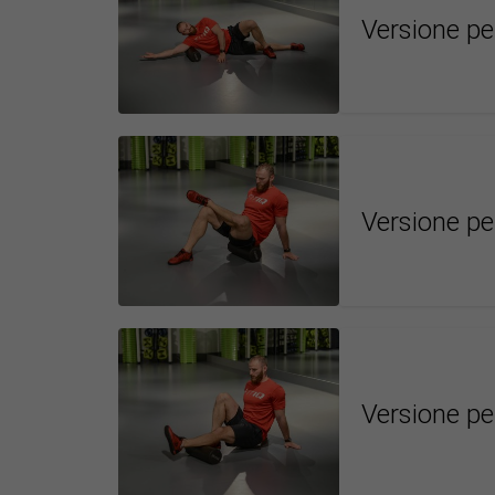
Versione pe
Versione per
Versione per