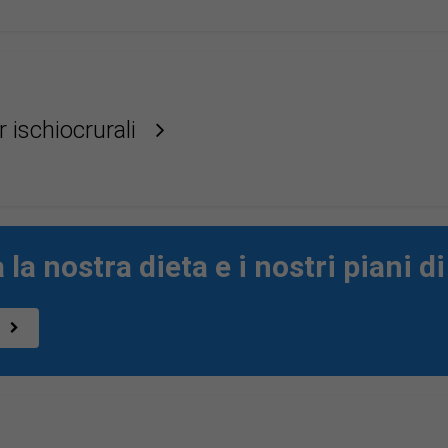
 ischiocrurali
 la nostra dieta e i nostri piani 