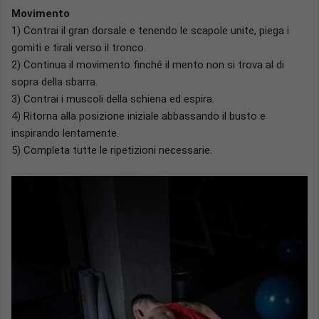
Movimento
1) Contrai il gran dorsale e tenendo le scapole unite, piega i
gomiti e tirali verso il tronco.
2) Continua il movimento finché il mento non si trova al di
sopra della sbarra.
3) Contrai i muscoli della schiena ed espira.
4) Ritorna alla posizione iniziale abbassando il busto e
inspirando lentamente.
5) Completa tutte le ripetizioni necessarie.