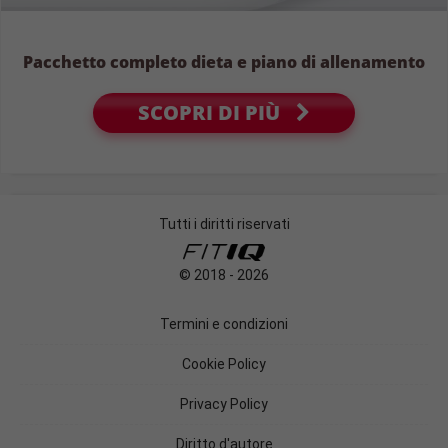
Pacchetto completo dieta e piano di allenamento
SCOPRI DI PIÙ
Tutti i diritti riservati
© 2018 - 2026
Termini e condizioni
Cookie Policy
Privacy Policy
Diritto d'autore