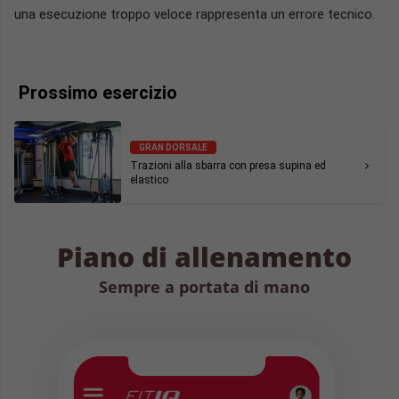
una esecuzione troppo veloce rappresenta un errore tecnico.
Prossimo esercizio
GRAN DORSALE
Trazioni alla sbarra con presa supina ed
elastico
Piano di allenamento
Sempre a portata di mano