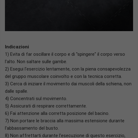
Indicazioni
1) Evita di far oscillare il corpo e di "spingere" il corpo verso
l'alto. Non saltare sulle gambe.
2) Esegui l'esercizio lentamente, con la piena consapevolezza
del gruppo muscolare coinvolto e con la tecnica corretta.
3) Cerca di iniziare il movimento dai muscoli della schiena, non
dalle spalle.
4) Concentrati sul movimento.
5) Assicurati di respirare correttamente.
6) Fai attenzione alla corretta posizione del bacino.
7) Non portare le braccia alla massima estensione durante
l'abbassamento del busto.
8) Non affrettarti durante l'esecuzione di questo esercizio,