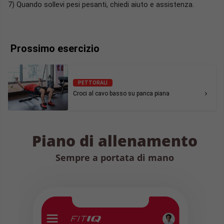
7) Quando sollevi pesi pesanti, chiedi aiuto e assistenza.
Prossimo esercizio
PETTORALI
Croci al cavo basso su panca piana
Piano di allenamento
Sempre a portata di mano