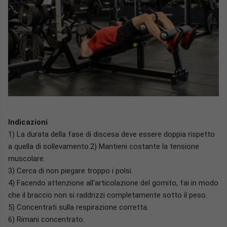
Indicazioni
1) La durata della fase di discesa deve essere doppia rispetto
a quella di sollevamento.2) Mantieni costante la tensione
muscolare.
3) Cerca di non piegare troppo i polsi.
4) Facendo attenzione all'articolazione del gomito, fai in modo
che il braccio non si raddrizzi completamente sotto il peso.
5) Concentrati sulla respirazione corretta.
6) Rimani concentrato.