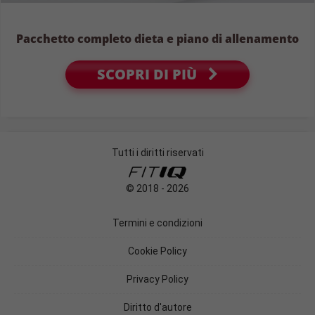
Pacchetto completo dieta e piano di allenamento
SCOPRI DI PIÙ
Tutti i diritti riservati
© 2018 - 2026
Termini e condizioni
Cookie Policy
Privacy Policy
Diritto d'autore