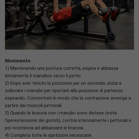
Movimento
1) Mantenendo una postura corretta, inspira e abbassa
lentamente il manubrio verso il petto.
2) Dopo aver tenuto la posizione per un secondo, inizia a
sollevare i manubri per riportarli alla posizione di partenza
espirando. Concentrati in modo che la contrazione avvenga a
partire dai muscoli pettorali.
3) Quando le braccia con i manubri sono distese (evita
l'iperestensione dei gomiti), contrai intensamente i pettorali e
poi ricomincia ad abbassare le braccia.
4) Completa tutte le ripetizioni necessarie.