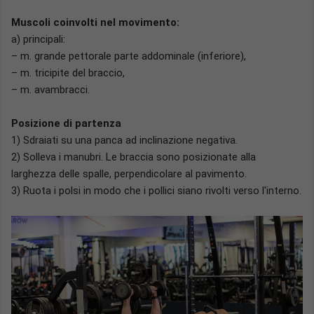
Muscoli coinvolti nel movimento:
a) principali:
– m. grande pettorale parte addominale (inferiore),
– m. tricipite del braccio,
– m. avambracci.
Posizione di partenza
1) Sdraiati su una panca ad inclinazione negativa.
2) Solleva i manubri. Le braccia sono posizionate alla
larghezza delle spalle, perpendicolare al pavimento.
3) Ruota i polsi in modo che i pollici siano rivolti verso l'interno.