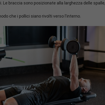
i. Le braccia sono posizionate alla larghezza delle spalle
odo che i pollici siano rivolti verso l'interno.