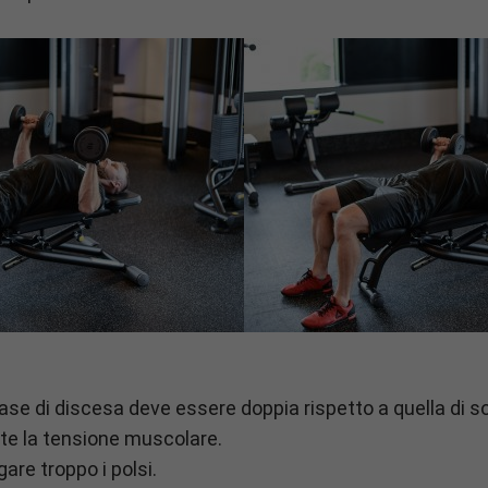
fase di discesa deve essere doppia rispetto a quella di 
te la tensione muscolare.
gare troppo i polsi.