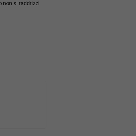
 non si raddrizzi