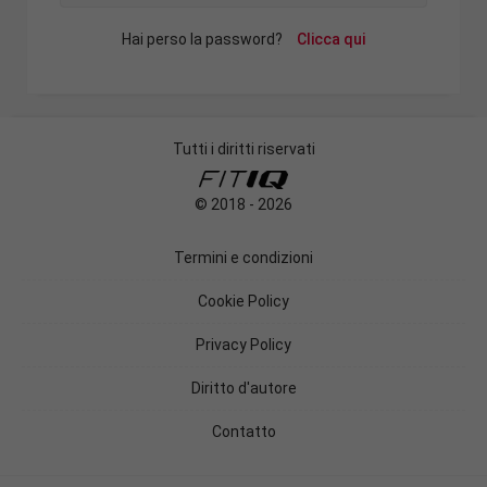
Hai perso la password?
Clicca qui
Tutti i diritti riservati
© 2018 - 2026
Termini e condizioni
Cookie Policy
Privacy Policy
Diritto d'autore
Contatto